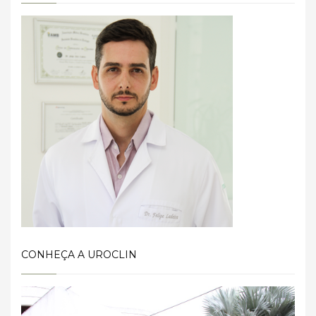
CONHEÇA A UROCLIN