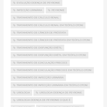
EVOLUÇÃO DOENÇA DE PEYRONIE
INFECÇÃO URINÁRIA
PEYRONIE
TRATAMENTO DE CÁLCULO RENAL
TRATAMENTO DE CÁLCULO RENAL EM TEÓFILO OTONI
TRATAMENTO DE CÂNCER DE PRÓSTATA
TRATAMENTO DE CÂNCER DE PRÓSTATA EM TEÓFILO OTONI
TRATAMENTO DE DISFUNÇÃO ERÉTIL
TRATAMENTO DE DISFUNÇÃO ERÉTIL EM TEÓFILO OTONI
TRATAMENTO DE EJACULAÇÃO PRECOCE
TRATAMENTO DE EJACULAÇÃO PRECOCE EM TEÓFILO OTONI
TRATAMENTO DE INFECÇÃO URINÁRIA
TRATAMENTO DE INFECÇÃO URINÁRIA EM TEÓFILO OTONI
UROLOGIA
UROLOGIA DOENÇA DE PEYRONIE
UROLOGIA DOENÇA DE PEYRONIE O QUE É