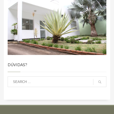
DÚVIDAS?