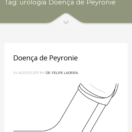
Tag: urologia Doença de Peyronie
Doença de Peyronie
24 AGOSTO 2017
BY
DR. FELIPE LADEIRA