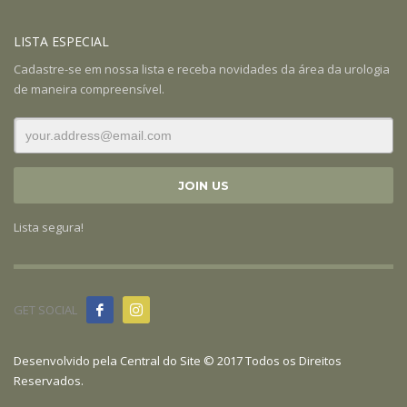
LISTA ESPECIAL
Cadastre-se em nossa lista e receba novidades da área da urologia
de maneira compreensível.
Lista segura!
GET SOCIAL
Desenvolvido pela
Central do Site
© 2017 Todos os Direitos
Reservados.