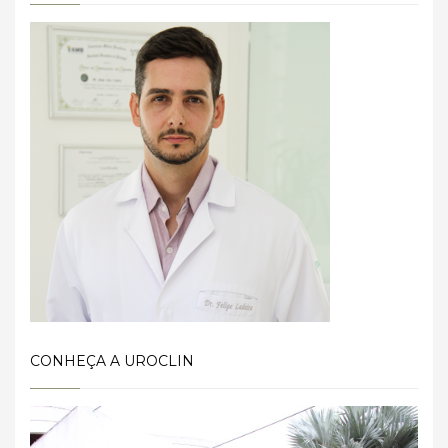
CONHEÇA A UROCLIN