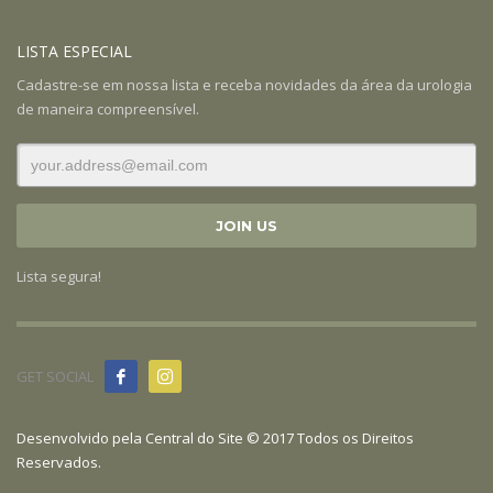
LISTA ESPECIAL
Cadastre-se em nossa lista e receba novidades da área da urologia
de maneira compreensível.
Lista segura!
GET SOCIAL
Desenvolvido pela
Central do Site
© 2017 Todos os Direitos
Reservados.