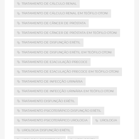
TRATAMENTO DE CÁLCULO RENAL
TRATAMENTO DE CÁLCULO RENAL EM TEÓFILO OTONI
TRATAMENTO DE CÂNCER DE PRÓSTATA
TRATAMENTO DE CÂNCER DE PRÓSTATA EM TEÓFILO OTONI
TRATAMENTO DE DISFUNÇÃO ERÉTIL
TRATAMENTO DE DISFUNÇÃO ERÉTIL EM TEÓFILO OTONI
TRATAMENTO DE EJACULAÇÃO PRECOCE
TRATAMENTO DE EJACULAÇÃO PRECOCE EM TEÓFILO OTONI
TRATAMENTO DE INFECÇÃO URINÁRIA
TRATAMENTO DE INFECÇÃO URINÁRIA EM TEÓFILO OTONI
TRATAMENTO DISFUNÇÃO ERÉTIL
TRATAMENTO PSICOTERÁPICO DISFUNÇÃO ERÉTIL
TRATAMENTO PSICOTERÁPICO UROLOGIA
UROLOGIA
UROLOGIA DISFUNÇÃO ERÉTIL