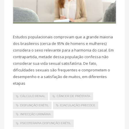
Estudos populacionais comprovam que a grande maioria
dos brasileiros (cerca de 95% de homens e mulheres)
considera o sexo relevante para a harmonia do casal. Em
contrapartida, metade dessa população confessa não
considerar sua vida sexual satisfatória. De fato,
dificuldades sexuais são frequentes e comprometem o
desempenho e a satisfação de muitos, em diferentes
etapas
CÁLCULO RENAL
CÂNCER DE PRÓSTATA
DISFUNÇÃO ERÉTIL
EJACULAÇÃO PRECOCE
INFECÇÃO URINÁRIA
PSICOTERAPIA DISFUNÇÃO ERÉTIL