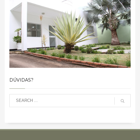
DÚVIDAS?