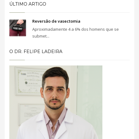
ÚLTIMO ARTIGO
Reversão de vasectomia
Aproximadamente 4 a 6% dos homens que se
submet...
O DR. FELIPE LADEIRA