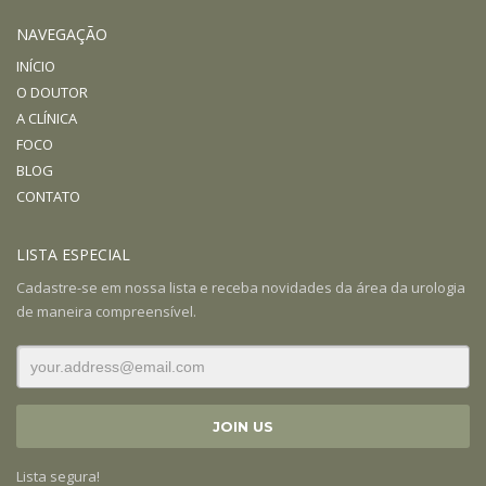
NAVEGAÇÃO
INÍCIO
O DOUTOR
A CLÍNICA
FOCO
BLOG
CONTATO
LISTA ESPECIAL
Cadastre-se em nossa lista e receba novidades da área da urologia
de maneira compreensível.
Lista segura!