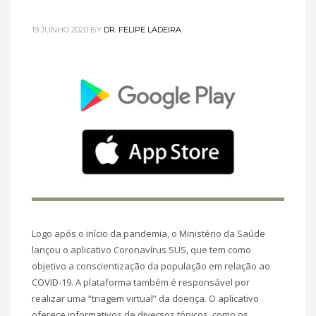
19 JUNHO 2020
BY
DR. FELIPE LADEIRA
Logo após o início da pandemia, o Ministério da Saúde
lançou o aplicativo Coronavírus SUS, que tem como
objetivo a conscientização da população em relação ao
COVID-19. A plataforma também é responsável por
realizar uma “triagem virtual” da doença. O aplicativo
oferece informativos de diversos tópicos, como os