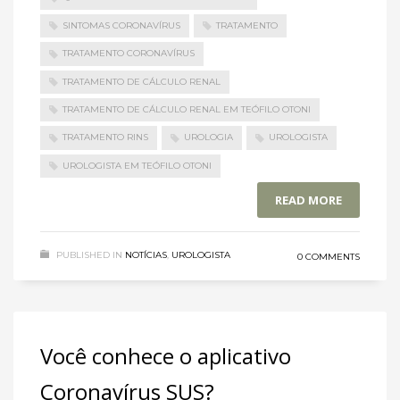
SINTOMAS CORONAVÍRUS
TRATAMENTO
TRATAMENTO CORONAVÍRUS
TRATAMENTO DE CÁLCULO RENAL
TRATAMENTO DE CÁLCULO RENAL EM TEÓFILO OTONI
TRATAMENTO RINS
UROLOGIA
UROLOGISTA
UROLOGISTA EM TEÓFILO OTONI
READ MORE
PUBLISHED IN
NOTÍCIAS
,
UROLOGISTA
0 COMMENTS
Você conhece o aplicativo
Coronavírus SUS?