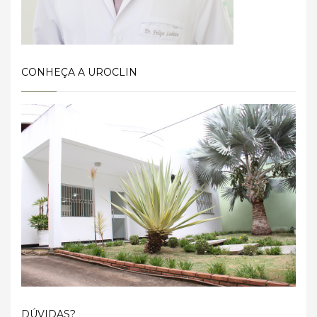
CONHEÇA A UROCLIN
DÚVIDAS?