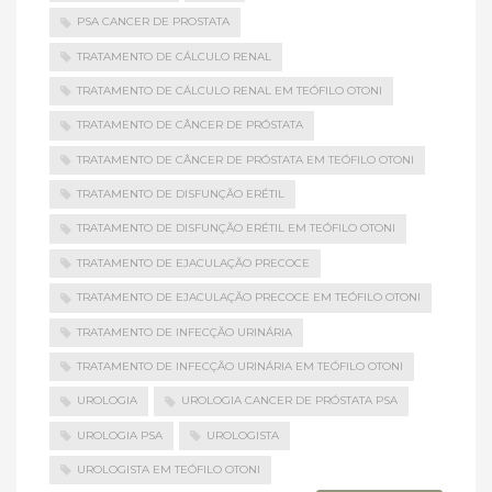
PSA CANCER DE PROSTATA
TRATAMENTO DE CÁLCULO RENAL
TRATAMENTO DE CÁLCULO RENAL EM TEÓFILO OTONI
TRATAMENTO DE CÂNCER DE PRÓSTATA
TRATAMENTO DE CÂNCER DE PRÓSTATA EM TEÓFILO OTONI
TRATAMENTO DE DISFUNÇÃO ERÉTIL
TRATAMENTO DE DISFUNÇÃO ERÉTIL EM TEÓFILO OTONI
TRATAMENTO DE EJACULAÇÃO PRECOCE
TRATAMENTO DE EJACULAÇÃO PRECOCE EM TEÓFILO OTONI
TRATAMENTO DE INFECÇÃO URINÁRIA
TRATAMENTO DE INFECÇÃO URINÁRIA EM TEÓFILO OTONI
UROLOGIA
UROLOGIA CANCER DE PRÓSTATA PSA
UROLOGIA PSA
UROLOGISTA
UROLOGISTA EM TEÓFILO OTONI