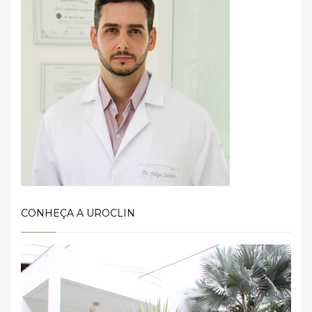
CONHEÇA A UROCLIN