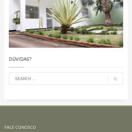
DÚVIDAS?
FALE CONOSCO