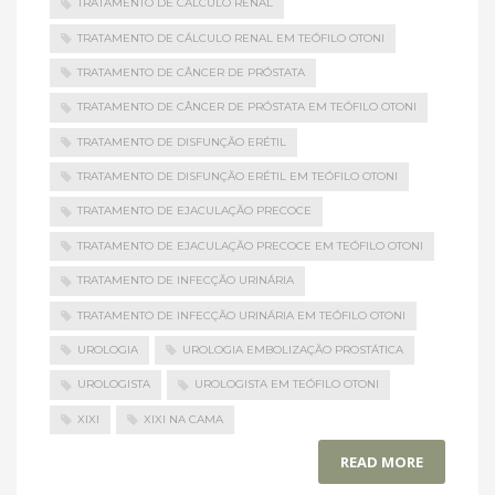
TRATAMENTO DE CÁLCULO RENAL
TRATAMENTO DE CÁLCULO RENAL EM TEÓFILO OTONI
TRATAMENTO DE CÂNCER DE PRÓSTATA
TRATAMENTO DE CÂNCER DE PRÓSTATA EM TEÓFILO OTONI
TRATAMENTO DE DISFUNÇÃO ERÉTIL
TRATAMENTO DE DISFUNÇÃO ERÉTIL EM TEÓFILO OTONI
TRATAMENTO DE EJACULAÇÃO PRECOCE
TRATAMENTO DE EJACULAÇÃO PRECOCE EM TEÓFILO OTONI
TRATAMENTO DE INFECÇÃO URINÁRIA
TRATAMENTO DE INFECÇÃO URINÁRIA EM TEÓFILO OTONI
UROLOGIA
UROLOGIA EMBOLIZAÇÃO PROSTÁTICA
UROLOGISTA
UROLOGISTA EM TEÓFILO OTONI
XIXI
XIXI NA CAMA
READ MORE