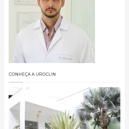
CONHEÇA A UROCLIN