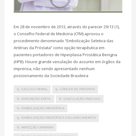
Em 28 de novembro de 2013, através do parecer 29/13 (1),
o Conselho Federal de Medicina (CFM) aprovou o
procedimento denominado “Embolização Seletiva das
Artérias da Próstata” como opção terapêutica em
pacientes portadores de Hiperplasia Prostática Benigna
(HPB). Houve grande veiculação do assunto em órgãos da
imprensa, não sendo apresentado nenhum
posicionamento da Sociedade Brasileira
CÁLCULO RENAL
CÂNCER DE PRÓSTATA
DISFUNÇÃO ERÉTIL
EJACULAÇÃO PRECOCE
EMBOLIZAÇÃO PROSTÁTICA
EMBOLIZAÇÃO PROSTÁTICA ESCLARECIMENTOS
INFECÇÃO URINÁRIA