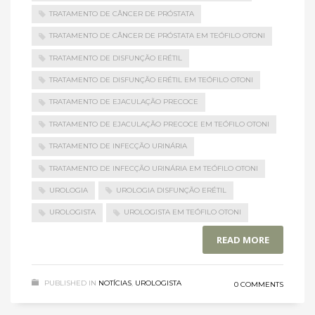
TRATAMENTO DE CÂNCER DE PRÓSTATA
TRATAMENTO DE CÂNCER DE PRÓSTATA EM TEÓFILO OTONI
TRATAMENTO DE DISFUNÇÃO ERÉTIL
TRATAMENTO DE DISFUNÇÃO ERÉTIL EM TEÓFILO OTONI
TRATAMENTO DE EJACULAÇÃO PRECOCE
TRATAMENTO DE EJACULAÇÃO PRECOCE EM TEÓFILO OTONI
TRATAMENTO DE INFECÇÃO URINÁRIA
TRATAMENTO DE INFECÇÃO URINÁRIA EM TEÓFILO OTONI
UROLOGIA
UROLOGIA DISFUNÇÃO ERÉTIL
UROLOGISTA
UROLOGISTA EM TEÓFILO OTONI
READ MORE
PUBLISHED IN
NOTÍCIAS
,
UROLOGISTA
0 COMMENTS