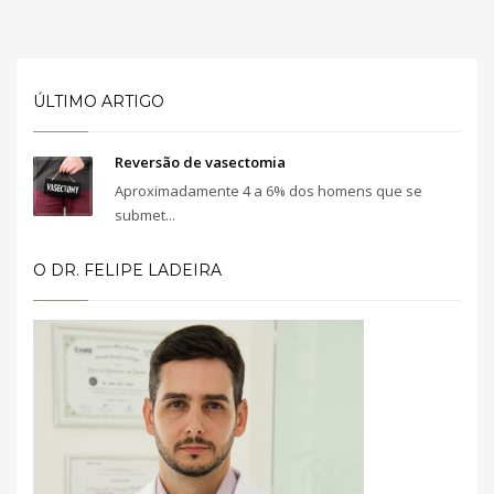
ÚLTIMO ARTIGO
Reversão de vasectomia
Aproximadamente 4 a 6% dos homens que se
submet...
O DR. FELIPE LADEIRA