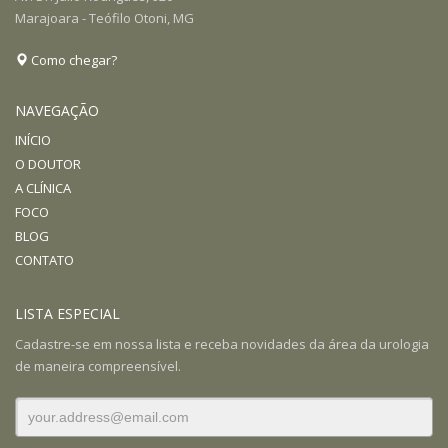
Marajoara - Teófilo Otoni, MG
Como chegar?
NAVEGAÇÃO
INÍCIO
O DOUTOR
A CLÍNICA
FOCO
BLOG
CONTATO
LISTA ESPECIAL
Cadastre-se em nossa lista e receba novidades da área da urologia
de maneira compreensível.