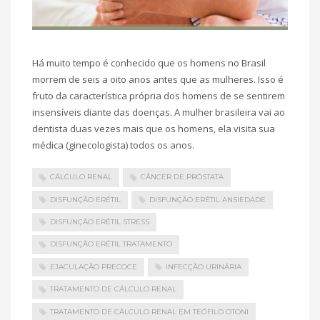
Há muito tempo é conhecido que os homens no Brasil
morrem de seis a oito anos antes que as mulheres. Isso é
fruto da característica própria dos homens de se sentirem
insensíveis diante das doenças. A mulher brasileira vai ao
dentista duas vezes mais que os homens, ela visita sua
médica (ginecologista) todos os anos.
CÁLCULO RENAL
CÂNCER DE PRÓSTATA
DISFUNÇÃO ERÉTIL
DISFUNÇÃO ERÉTIL ANSIEDADE
DISFUNÇÃO ERÉTIL STRESS
DISFUNÇÃO ERÉTIL TRATAMENTO
EJACULAÇÃO PRECOCE
INFECÇÃO URINÁRIA
TRATAMENTO DE CÁLCULO RENAL
TRATAMENTO DE CÁLCULO RENAL EM TEÓFILO OTONI