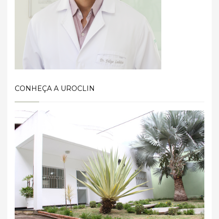
CONHEÇA A UROCLIN