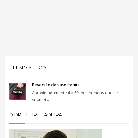
ÚLTIMO ARTIGO
Reversão de vasectomia
Aproximadamente 4 a 6% dos homens que se
submet...
O DR. FELIPE LADEIRA