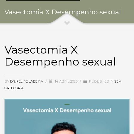
Vasectomia X Desempenho sexual
Vasectomia X
Desempenho sexual
BY
DR. FELIPE LADEIRA
/
14 ABRIL 2020
/
PUBLISHED IN
SEM
CATEGORIA