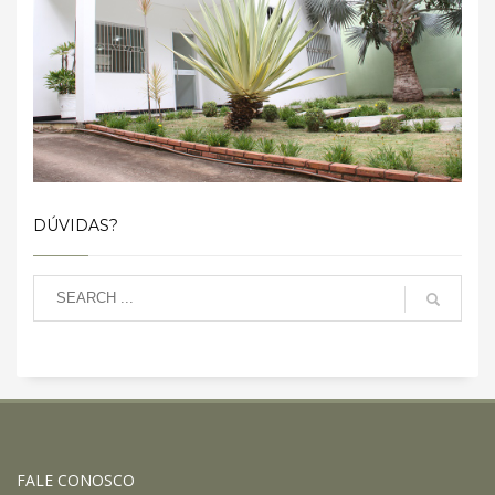
DÚVIDAS?
FALE CONOSCO