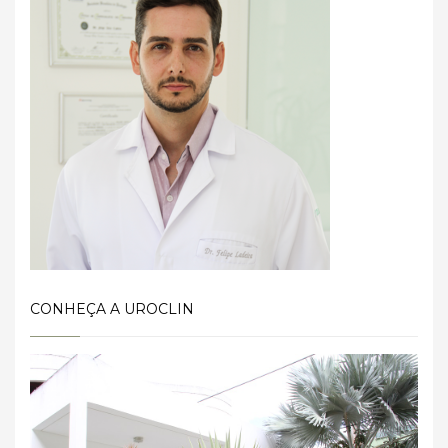
CONHEÇA A UROCLIN