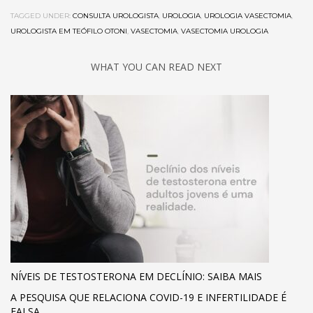
TAGGED UNDER:
CONSULTA UROLOGISTA
,
UROLOGIA
,
UROLOGIA VASECTOMIA
,
UROLOGISTA EM TEÓFILO OTONI
,
VASECTOMIA
,
VASECTOMIA UROLOGIA
WHAT YOU CAN READ NEXT
NÍVEIS DE TESTOSTERONA EM DECLÍNIO: SAIBA MAIS
A PESQUISA QUE RELACIONA COVID-19 E INFERTILIDADE É
FALSA